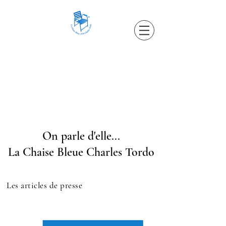
On parle d'elle...
La Chaise Bleue Charles Tordo
Les articles de presse