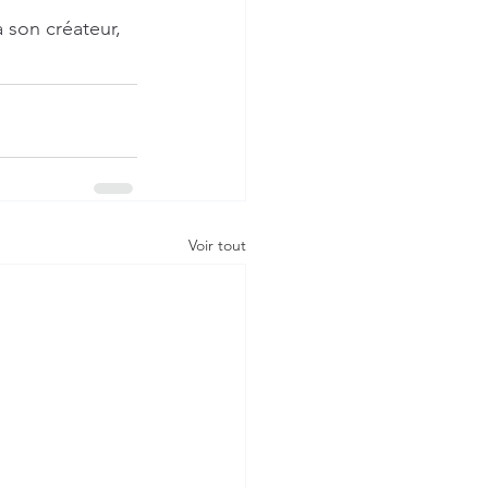
 son créateur,
Voir tout