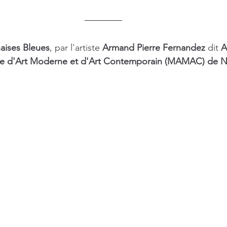
aises Bleues
, par l'artiste 
Armand Pierre Fernandez
 dit 
A
e d'Art Moderne et d'Art Contemporain (MAMAC) de N