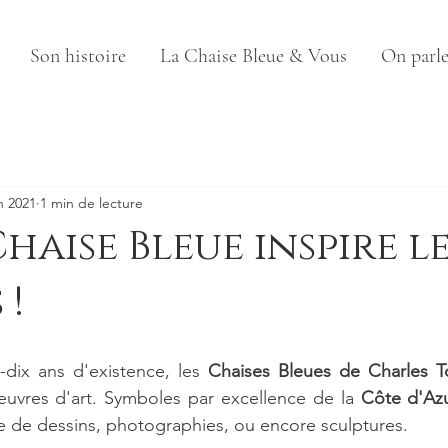
Son histoire
La Chaise Bleue & Vous
On parle 
n 2021
1 min de lecture
haise Bleue inspire le
 !
-dix ans d'existence, les 
Chaises Bleues de Charles T
euvres d'art. Symboles par excellence de la 
Côte d'Az
 de dessins, photographies, ou encore sculptures. 