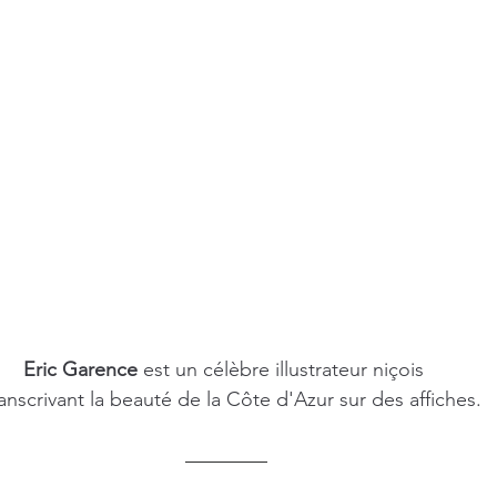
Eric Garence
 est un célèbre illustrateur niçois 
anscrivant la beauté de la Côte d'Azur sur des affiches. 