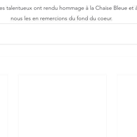
stes talentueux ont rendu hommage à la Chaise Bleue et à
nous les en remercions du fond du coeur. 