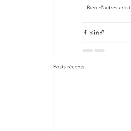
Bien d'autres arti
Posts récents