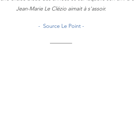
Jean-Marie Le Clézio aimait à s'assoir.
-  Source Le Point -