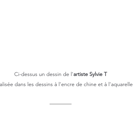
Ci-dessus un dessin de l'
artiste Sylvie T
alisée dans les dessins à l'encre de chine et à l'aquarelle